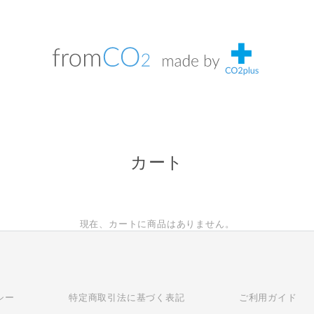
カート
現在、カートに商品はありません。
シー
特定商取引法に基づく表記
ご利用ガイド